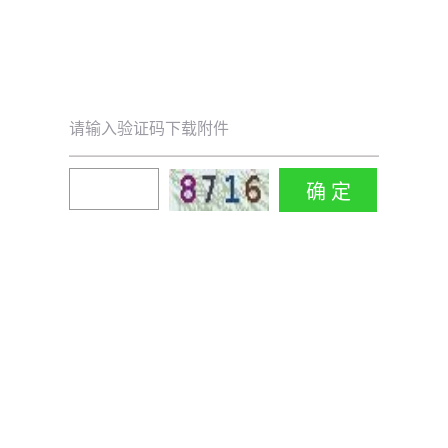
请输入验证码下载附件