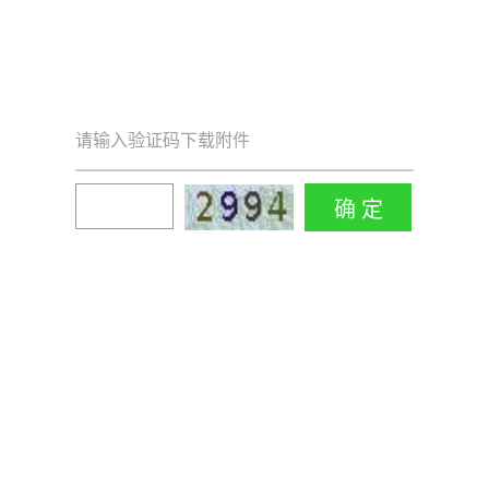
请输入验证码下载附件