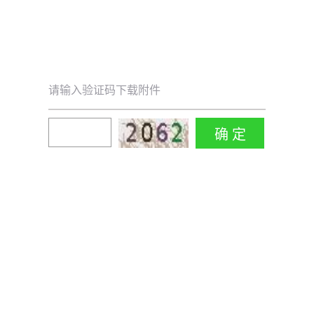
请输入验证码下载附件