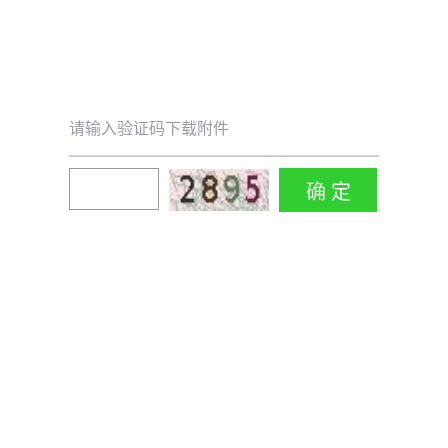
请输入验证码下载附件